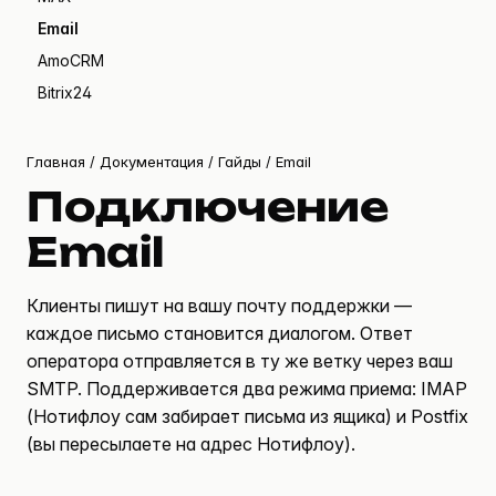
Email
AmoCRM
Bitrix24
Главная
/
Документация
/
Гайды
/ Email
Подключение
Email
Клиенты пишут на вашу почту поддержки —
каждое письмо становится диалогом. Ответ
оператора отправляется в ту же ветку через ваш
SMTP. Поддерживается два режима приема: IMAP
(Нотифлоу сам забирает письма из ящика) и Postfix
(вы пересылаете на адрес Нотифлоу).